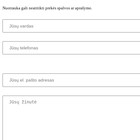
Nuotrauka gali neatitikti prekės spalvos ar aprašymo.