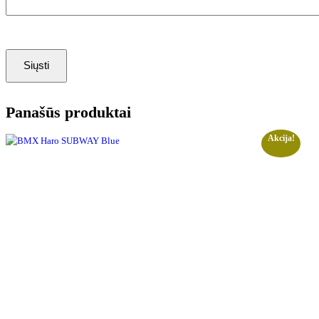
Panašūs produktai
Akcija!