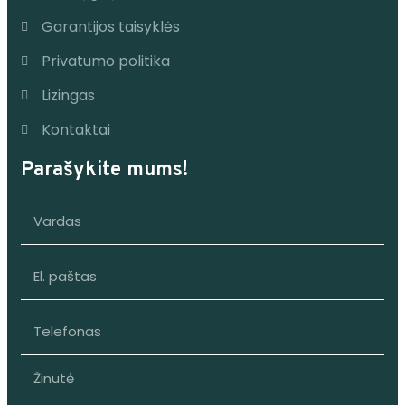
Garantijos taisyklės
Privatumo politika
Lizingas
Kontaktai
Parašykite mums!