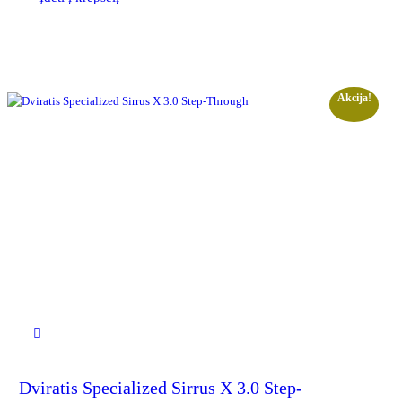
Akcija!
Dviratis Specialized Sirrus X 3.0 Step-