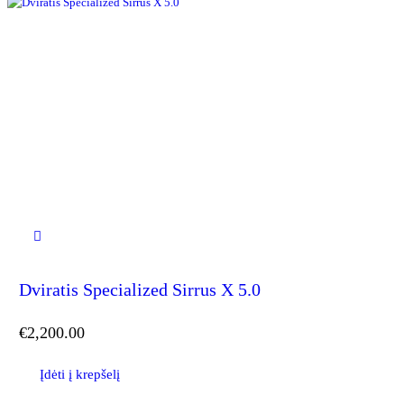
Dviratis Specialized Sirrus X 5.0
€
2,200.00
Įdėti į krepšelį