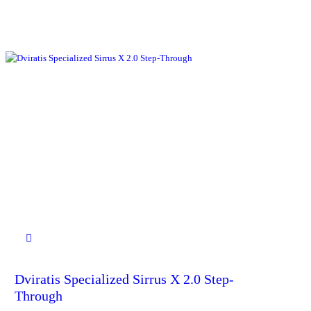
Dviratis Specialized Sirrus X 2.0 Step-
Through