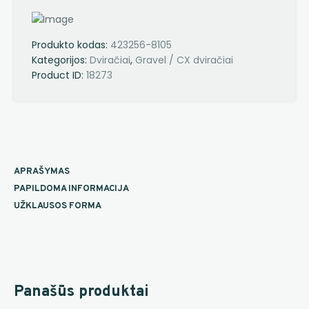
Produkto kodas:
423256-8105
Kategorijos:
Dviračiai
,
Gravel / CX dviračiai
Product ID:
18273
APRAŠYMAS
PAPILDOMA INFORMACIJA
UŽKLAUSOS FORMA
Panašūs produktai