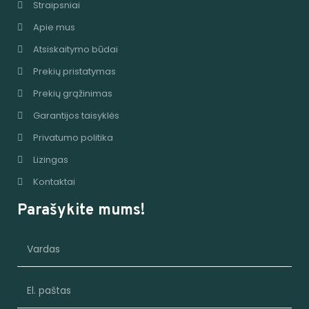
Straipsniai
Apie mus
Atsiskaitymo būdai
Prekių pristatymas
Prekių grąžinimas
Garantijos taisyklės
Privatumo politika
Lizingas
Kontaktai
Parašykite mums!