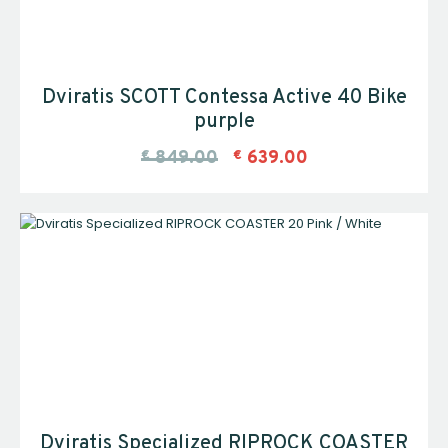
Dviratis SCOTT Contessa Active 40 Bike
purple
€
849.00
€
639.00
Dviratis Specialized RIPROCK COASTER