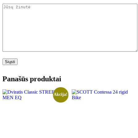
Panašūs produktai
Akcija!