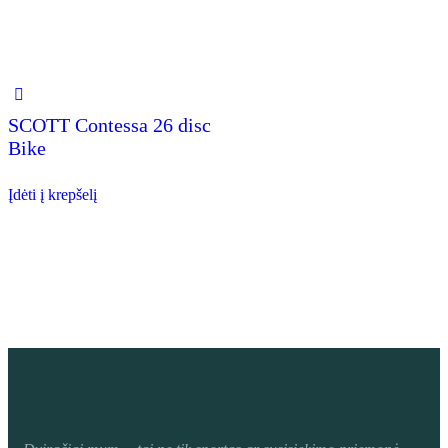
SCOTT Contessa 26 disc
Bike
Įdėti į krepšelį