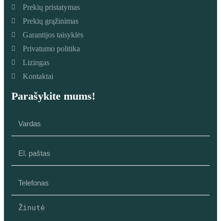
Prekių pristatymas
Prekių grąžinimas
Garantijos taisyklės
Privatumo politika
Lizingas
Kontaktai
Parašykite mums!