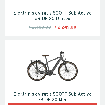
Elektrinis dviratis SCOTT Sub Active
eRIDE 20 Unisex
€
2,400.00
€
2,249.00
Elektrinis dviratis SCOTT Sub Active
eRIDE 20 Men