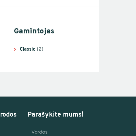
Gamintojas
Classic
(2)
rodos
Parašykite mums!