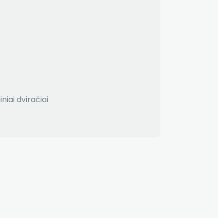
iniai dviračiai