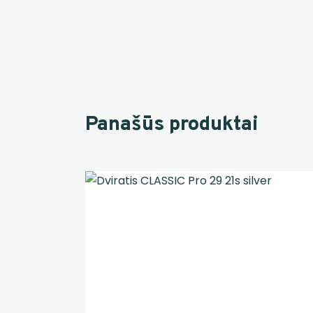
Panašūs produktai