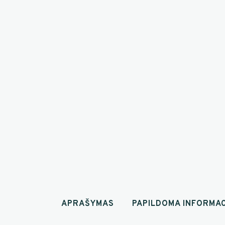
APRAŠYMAS
PAPILDOMA INFORMAC