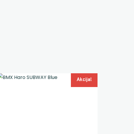
Akcija!