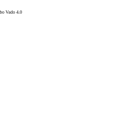
urbo Vado 4.0