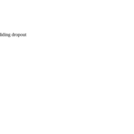
liding dropout