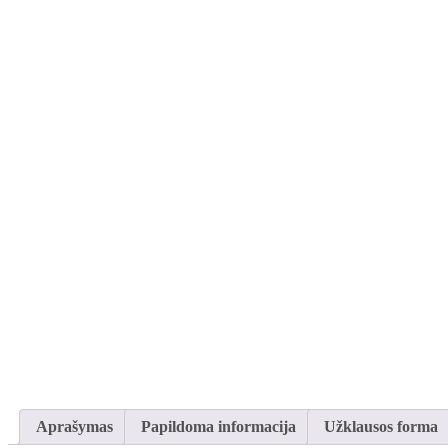
Aprašymas
Papildoma informacija
Užklausos forma