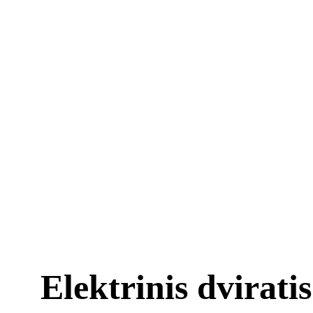
Elektrinis dvirati