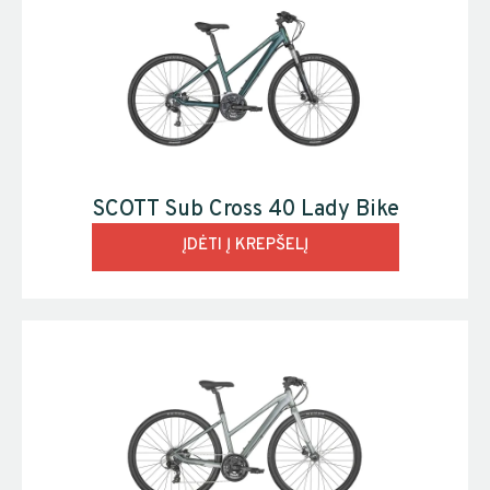
SCOTT Sub Cross 40 Lady Bike
ĮDĖTI Į KREPŠELĮ