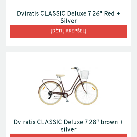
Dviratis CLASSIC Deluxe 7 26″ Red +
Silver
ĮDĖTI Į KREPŠELĮ
Dviratis CLASSIC Deluxe 7 28″ brown +
silver