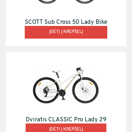
SCOTT Sub Cross 50 Lady Bike
ĮDĖTI Į KREPŠELĮ
Dviratis CLASSIC Pro Lady 29
ĮDĖTI Į KREPŠELĮ