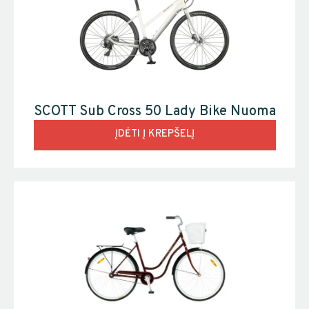
SCOTT Sub Cross 50 Lady Bike Nuoma
ĮDĖTI Į KREPŠELĮ