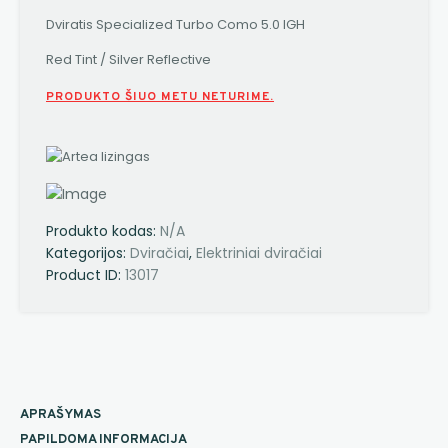
Dviratis Specialized Turbo Como 5.0 IGH
Red Tint / Silver Reflective
PRODUKTO ŠIUO METU NETURIME.
Produkto kodas:
N/A
Kategorijos:
Dviračiai
,
Elektriniai dviračiai
Product ID:
13017
APRAŠYMAS
PAPILDOMA INFORMACIJA