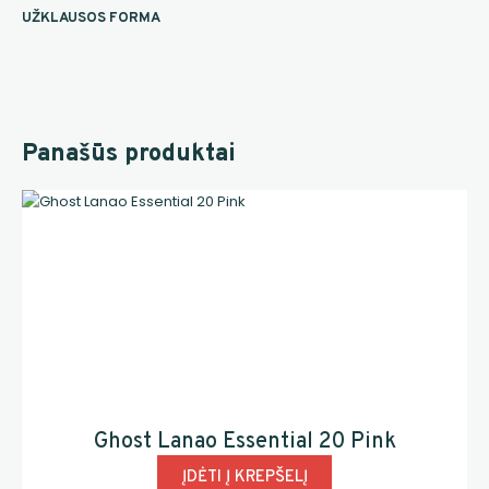
UŽKLAUSOS FORMA
Panašūs produktai
Ghost Lanao Essential 20 Pink
ĮDĖTI Į KREPŠELĮ