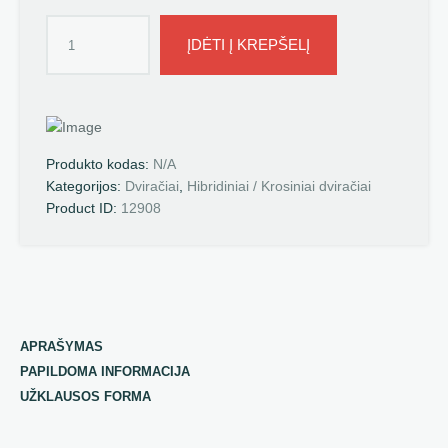
ĮDĖTI Į KREPŠELĮ
Produkto kodas:
N/A
Kategorijos:
Dviračiai
,
Hibridiniai / Krosiniai dviračiai
Product ID:
12908
APRAŠYMAS
PAPILDOMA INFORMACIJA
UŽKLAUSOS FORMA