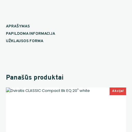
APRAŠYMAS
PAPILDOMA INFORMACIJA
UŽKLAUSOS FORMA
Panašūs produktai
Akcija!