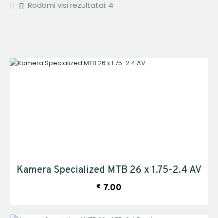
Rodomi visi rezultatai: 4
Kamera Specialized MTB 26 x 1.75-2.4 AV
€
7.00