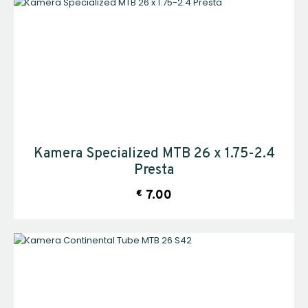
Kamera Specialized MTB 26 x 1.75-2.4
Presta
€
7.00