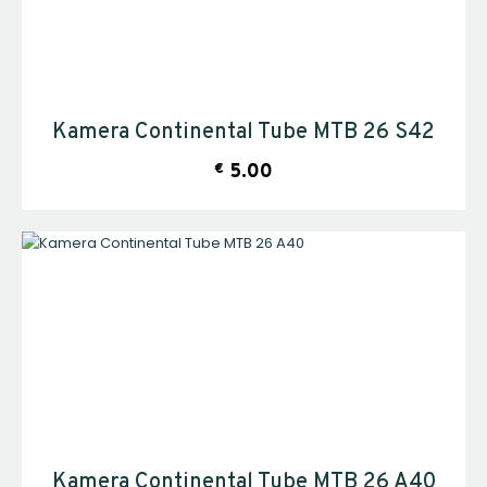
Kamera Continental Tube MTB 26 S42
€
5.00
Kamera Continental Tube MTB 26 A40