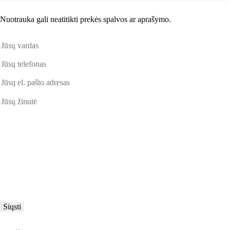
Nuotrauka gali neatitikti prekės spalvos ar aprašymo.