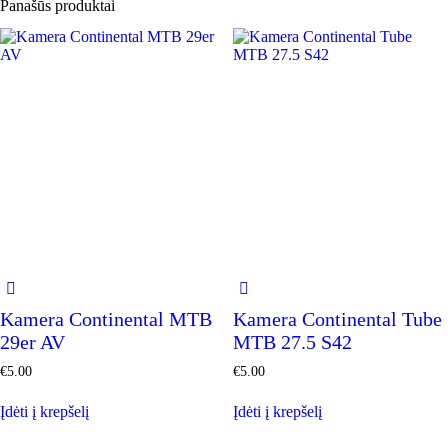
Panašūs produktai
Kamera Continental MTB
Kamera Continental Tube
29er AV
MTB 27.5 S42
€
5.00
€
5.00
Įdėti į krepšelį
Įdėti į krepšelį