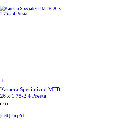
Kamera Specialized MTB
26 x 1.75-2.4 Presta
€
7.00
Įdėti į krepšelį