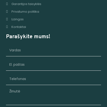
Garantijos taisyklės
Privatumo politika
Lizingas
Kontaktai
Parašykite mums!