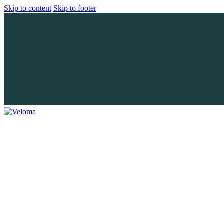
Skip to content
Skip to footer