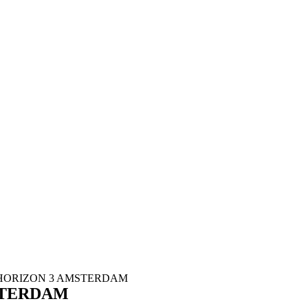
ont HORIZON 3 AMSTERDAM
MSTERDAM