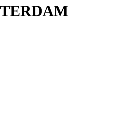
MSTERDAM