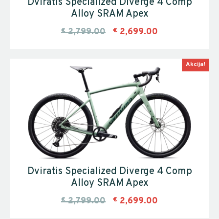
Dviratis Specialized Diverge 4 Comp
Alloy SRAM Apex
€
2,799.00
€
2,699.00
Akcija!
Dviratis Specialized Diverge 4 Comp
Alloy SRAM Apex
€
2,799.00
€
2,699.00