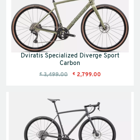
Dviratis Specialized Diverge Sport
Carbon
€
3,499.00
€
2,799.00