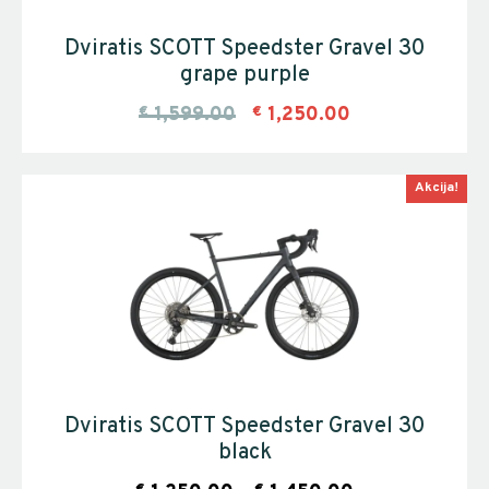
Dviratis SCOTT Speedster Gravel 30
grape purple
€
1,599.00
€
1,250.00
Akcija!
Dviratis SCOTT Speedster Gravel 30
black