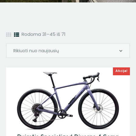
Rodoma 31–45 iš 71
Akcija!