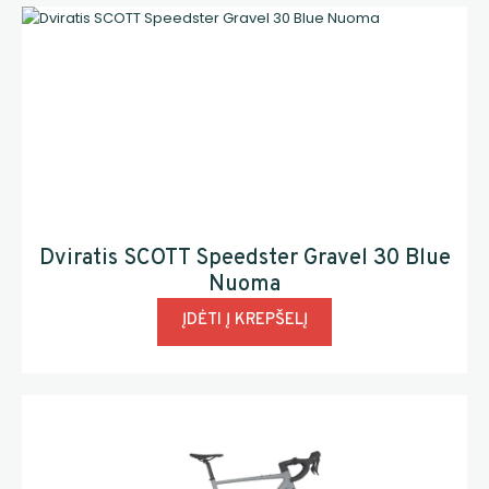
Dviratis SCOTT Speedster Gravel 30 Blue
Nuoma
ĮDĖTI Į KREPŠELĮ