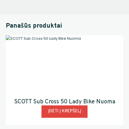
Panašūs produktai
SCOTT Sub Cross 50 Lady Bike Nuoma
ĮDĖTI Į KREPŠELĮ