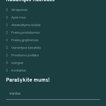
Straipsniai
Apie mus
Atsiskaitymo būdai
Prekių pristatymas
Prekių grąžinimas
Garantijos taisyklės
Privatumo politika
Lizingas
Kontaktai
Parašykite mums!