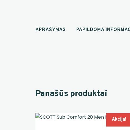
APRAŠYMAS
PAPILDOMA INFORMAC
Panašūs produktai
Akcija!