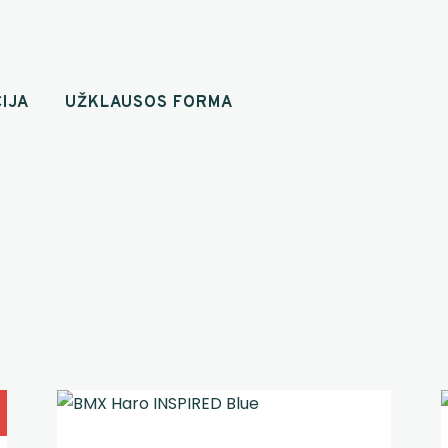
IJA
UŽKLAUSOS FORMA