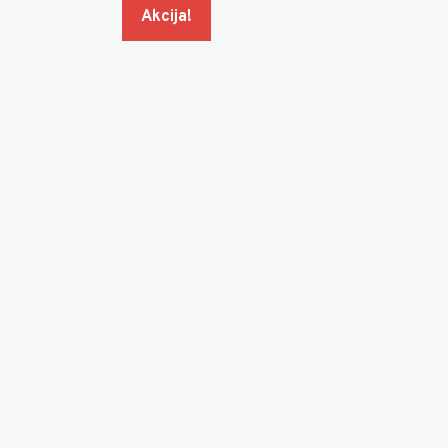
Akcija!