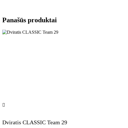
Panašūs produktai
Dviratis CLASSIC Team 29