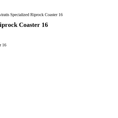
iratis Specialized Riprock Coaster 16
Riprock Coaster 16
r 16