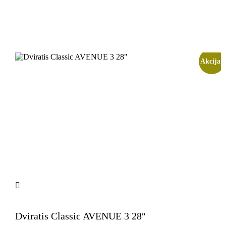
Akcija!
Dviratis Classic AVENUE 3 28″