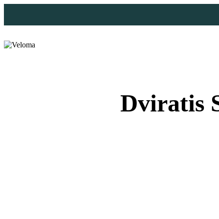
Dviratis 