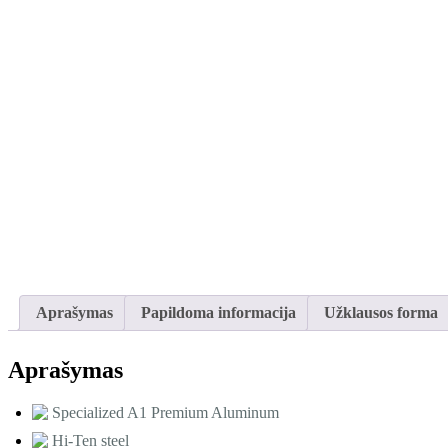
Aprašymas
Papildoma informacija
Užklausos forma
Aprašymas
Specialized A1 Premium Aluminum
Hi-Ten steel