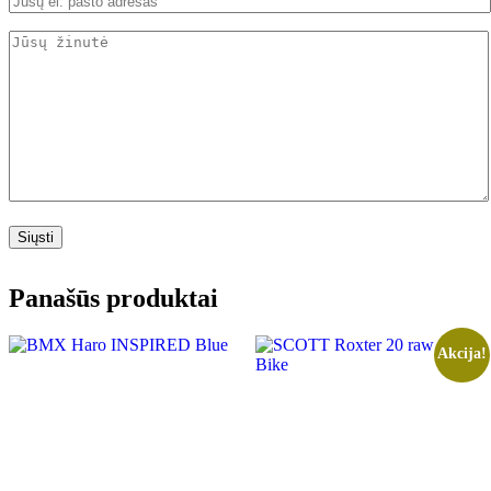
Panašūs produktai
Akcija!