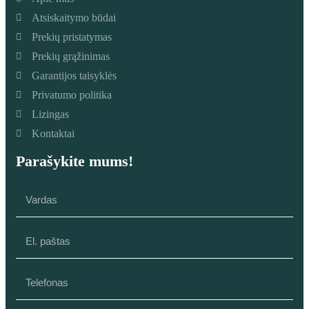
Atsiskaitymo būdai
Prekių pristatymas
Prekių grąžinimas
Garantijos taisyklės
Privatumo politika
Lizingas
Kontaktai
Parašykite mums!