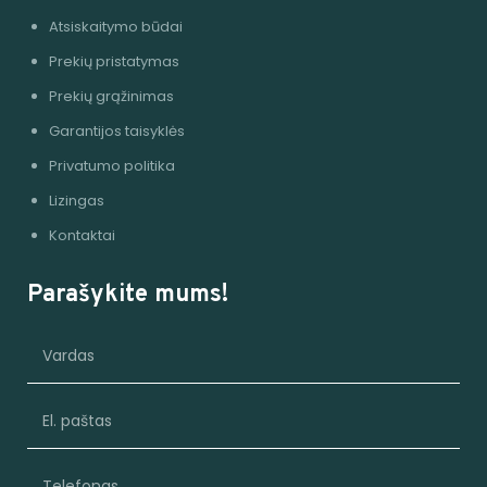
Atsiskaitymo būdai
Prekių pristatymas
Prekių grąžinimas
Garantijos taisyklės
Privatumo politika
Lizingas
Kontaktai
Parašykite mums!