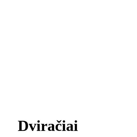
Dviračiai